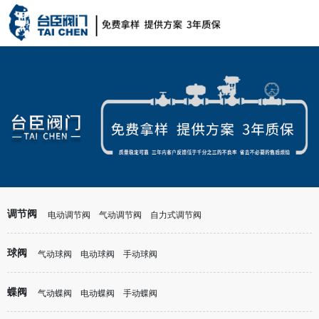
调节阀
电动调节阀
气动调节阀
自力式调节阀
球阀
气动球阀
电动球阀
手动球阀
蝶阀
气动蝶阀
电动蝶阀
手动蝶阀