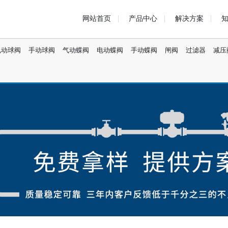
网站首页
产品中心
解决方案
电动球阀
手动球阀
气动蝶阀
电动蝶阀
手动蝶阀
闸阀
过滤器
减压