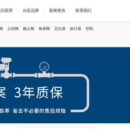
知识原理
台臣品牌
新闻资讯
联系我们
阀
止回阀
截止阀
角座阀
定位器
执行器
控制