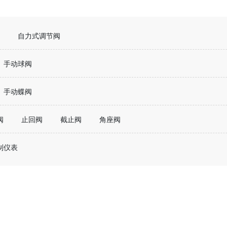
自力式调节阀
手动球阀
手动蝶阀
阀
止回阀
截止阀
角座阀
制仪表