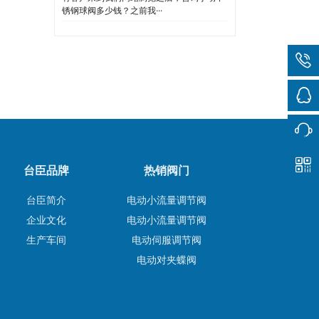
锈钢球阀多少钱？之前我···
台臣品牌
热销阀门
台臣简介
电动小流量调节阀
企业文化
电动小流量调节阀
生产车间
电动伺服调节阀
电动对夹蝶阀