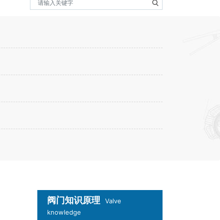
阀门知识原理
Valve
knowledge