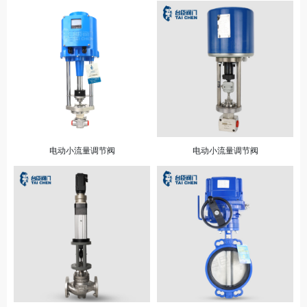
电动小流量调节阀
电动小流量调节阀