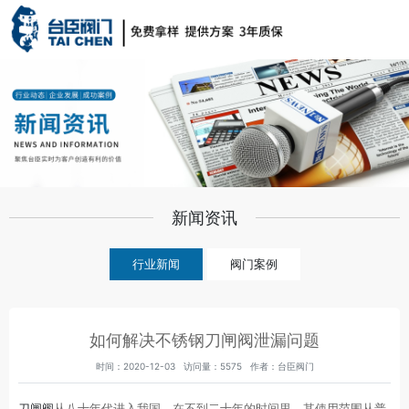
新闻资讯
行业新闻
阀门案例
如何解决不锈钢刀闸阀泄漏问题
时间：2020-12-03 访问量：5575 作者：台臣阀门
刀闸阀
从八十年代进入我国，在不到二十年的时间里，其使用范围从普