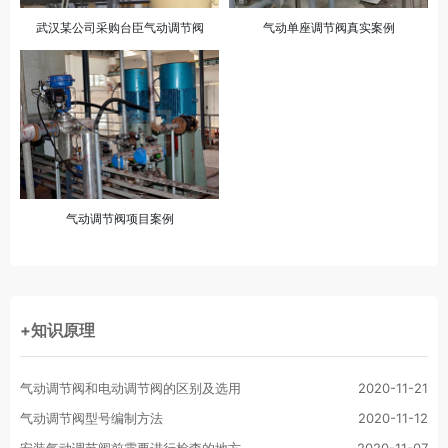
武汉某公司采购台臣气动调节阀
气动单座调节阀真实案例
气动调节阀项目案例
+知识原理
气动调节阀和电动调节阀的区别及选用
2020-11-21
气动调节阀型号编制方法
2020-11-12