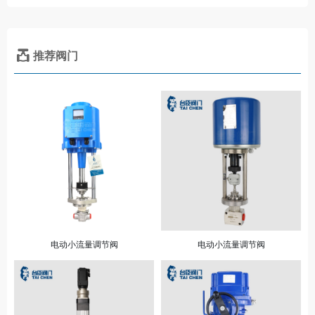
推荐阀门
电动小流量调节阀
电动小流量调节阀