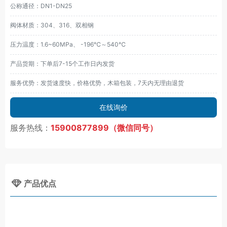
公称通径：DN1-DN25
阀体材质：304、316、双相钢
压力温度：1.6~60MPa、 -196℃～540℃
产品货期：下单后7-15个工作日内发货
服务优势：发货速度快，价格优势，木箱包装，7天内无理由退货
在线询价
服务热线：
15900877899（微信同号）
产品优点