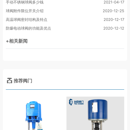
手动不锈钢球阀多少钱
2021-04-17
球阀附件限位开关介绍
2020-12-25
高温球阀密封结构及特点
2020-12-17
防爆电动球阀的功能及优点
2020-12-12
+相关新闻
推荐阀门