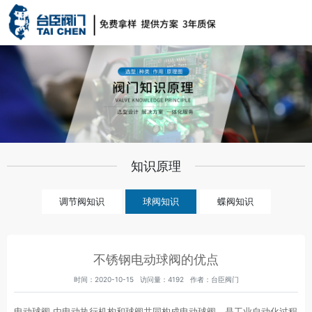
知识原理
调节阀知识
球阀知识
蝶阀知识
不锈钢电动球阀的优点
时间：2020-10-15 访问量：4192 作者：台臣阀门
电动球阀 由电动执行机构和球阀共同构成电动球阀。是工业自动化过程