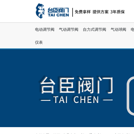
电动调节阀
气动调节阀
自力式调节阀
气动球阀
仪表