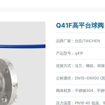
Q41F高平台球阀
品牌厂家：台臣/TAICHEN
产品型号：q41F
连接方式：法兰、螺纹、焊接
公称通径：DN15~DN100 
阀体材质：不锈钢304、不锈
压力温度：PN16-40 低温