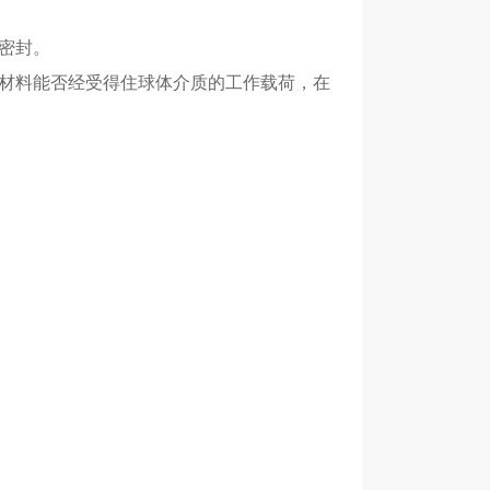
密封。
材料能否经受得住球体介质的工作载荷，在