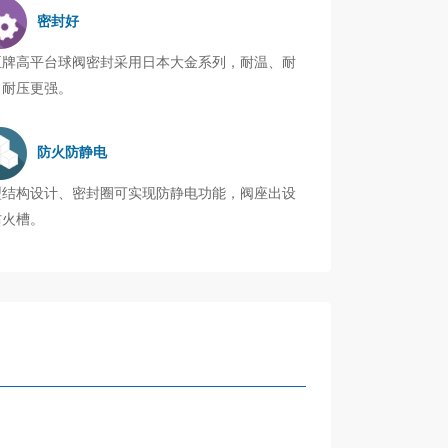
密封好
臣牌高平台球阀密封采用日本大金系列，耐温、耐
、耐压更强。
防火防静电
型结构设计、密封圈可实现防静电功能，阀座出设
防火槽。