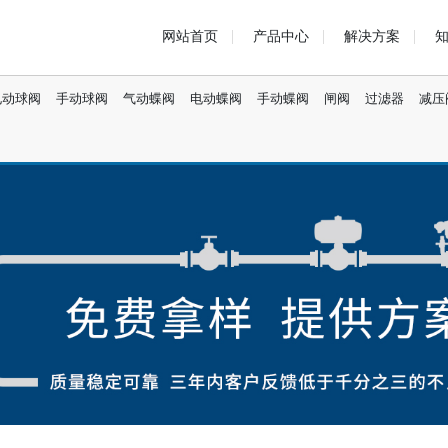
网站首页
产品中心
解决方案
电动球阀
手动球阀
气动蝶阀
电动蝶阀
手动蝶阀
闸阀
过滤器
减压