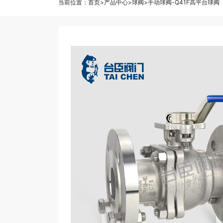
当前位置：
首页
>
产品中心
>
球阀
>
手动球阀
-Q41F高平台球阀