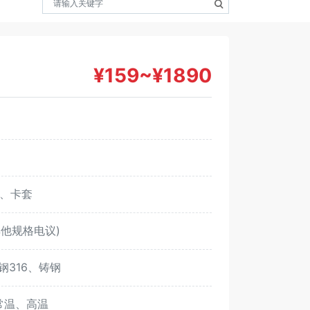
¥159~¥1890
、卡套
(其他规格电议)
钢316、铸钢
、常温、高温