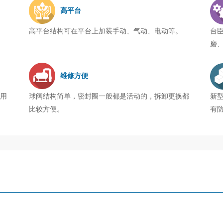
高平台
。
高平台结构可在平台上加装手动、气动、电动等。
台
磨
维修方便
采用
球阀结构简单，密封圈一般都是活动的，拆卸更换都
新
比较方便。
有